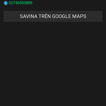
02746500889
SAVINA TRÊN GOOGLE MAPS