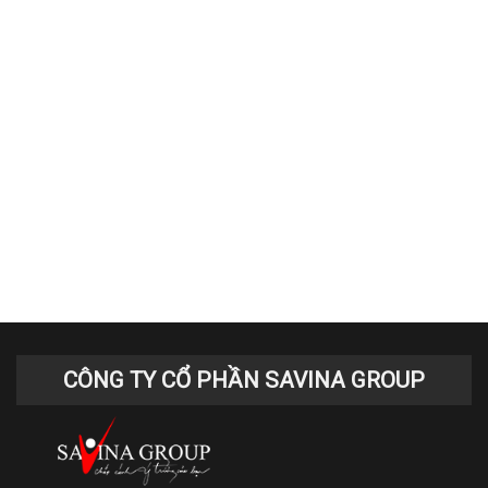
CÔNG TY CỔ PHẦN SAVINA GROUP