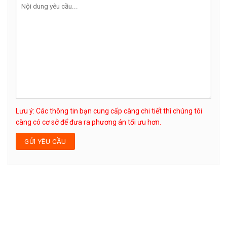
Lưu ý: Các thông tin bạn cung cấp càng chi tiết thì chúng tôi
càng có cơ sở để đưa ra phương án tối ưu hơn.