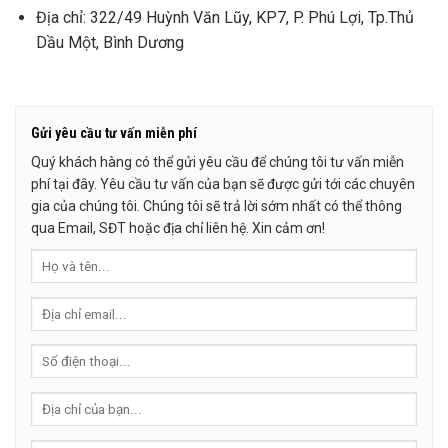
Địa chỉ: 322/49 Huỳnh Văn Lũy, KP7, P. Phú Lợi, Tp.Thủ
Dầu Một, Bình Dương
Gửi yêu cầu tư vấn miễn phí
Quý khách hàng có thể gửi yêu cầu để chúng tôi tư vấn miễn
phí tại đây. Yêu cầu tư vấn của bạn sẽ được gửi tới các chuyên
gia của chúng tôi. Chúng tôi sẽ trả lời sớm nhất có thể thông
qua Email, SĐT hoặc địa chỉ liên hệ. Xin cảm ơn!