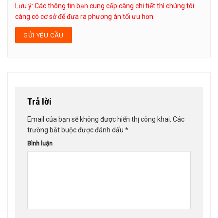
Lưu ý: Các thông tin bạn cung cấp càng chi tiết thì chúng tôi
càng có cơ sở để đưa ra phương án tối ưu hơn.
Trả lời
Email của bạn sẽ không được hiển thị công khai.
Các
trường bắt buộc được đánh dấu
*
Bình luận