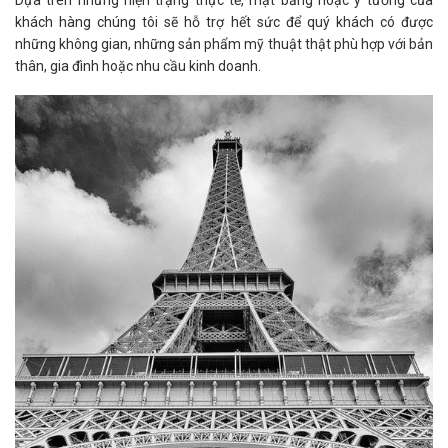
khách hàng chúng tôi sẽ hỗ trợ hết sức để quý khách có được
những không gian, những sản phẩm mỹ thuật thật phù hợp với bản
thân, gia đình hoặc nhu cầu kinh doanh.