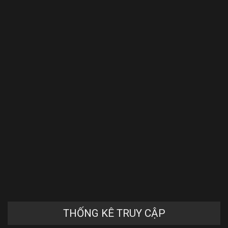
THỐNG KÊ TRUY CẬP