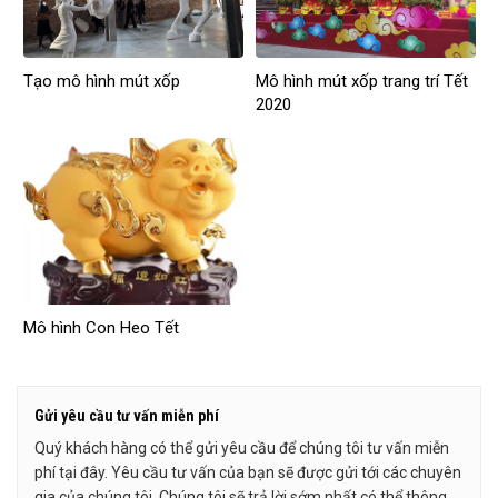
Tạo mô hình mút xốp
Mô hình mút xốp trang trí Tết
2020
Mô hình Con Heo Tết
Gửi yêu cầu tư vấn miễn phí
Quý khách hàng có thể gửi yêu cầu để chúng tôi tư vấn miễn
phí tại đây. Yêu cầu tư vấn của bạn sẽ được gửi tới các chuyên
gia của chúng tôi. Chúng tôi sẽ trả lời sớm nhất có thể thông