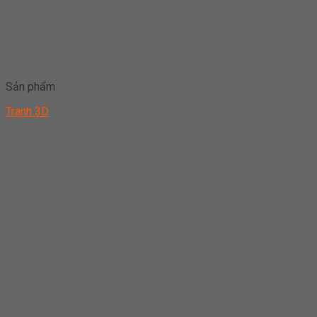
Sản phẩm
Tranh 3D