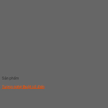
Sản phẩm
Tượng nghệ thuật cổ điển