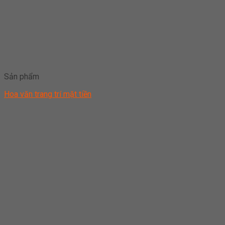
Sản phẩm
Hoa văn trang trí mặt tiền