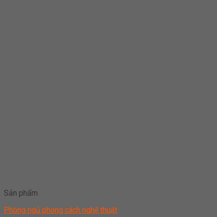
Sản phẩm
Phòng ngủ phong cách nghệ thuật