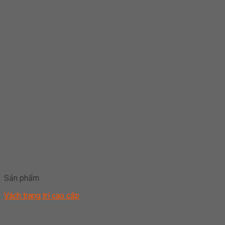
Sản phẩm
Vách trang trí cao cấp