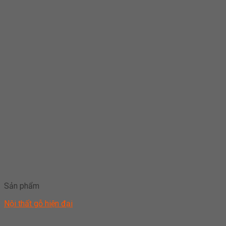
Sản phẩm
Nội thất gỗ hiện đại