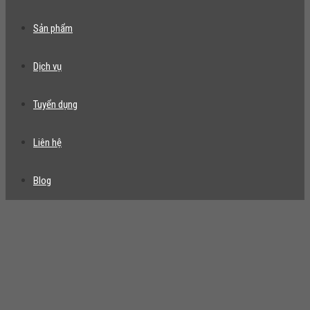
Sản phẩm
Dịch vụ
Tuyển dụng
Liên hệ
Blog