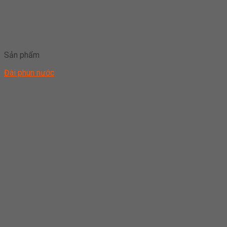
Sản phẩm
Đài phun nước