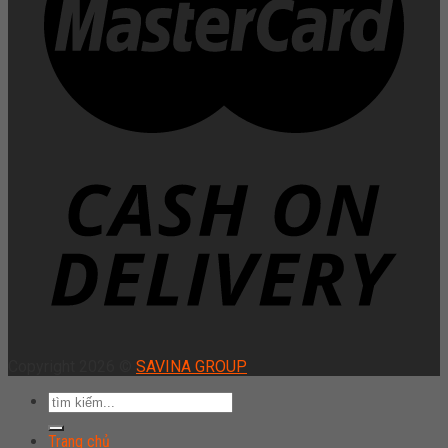
Copyright 2026 ©
SAVINA GROUP
Trang chủ