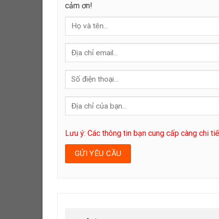
cảm ơn!
Lưu ý: Các thông tin bạn cung cấp càng chi ti