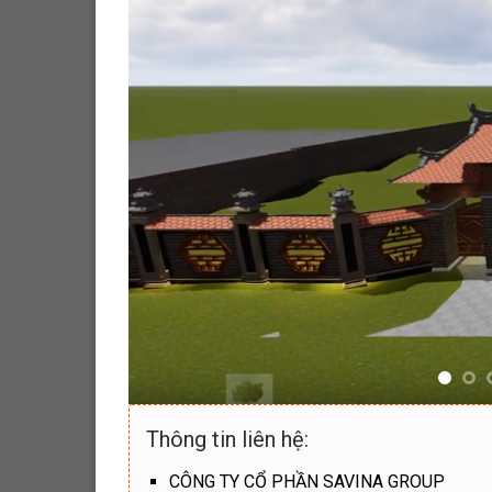
Thông tin liên hệ:
CÔNG TY CỔ PHẦN SAVINA GROUP