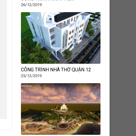
26/12/2019
CÔNG TRÌNH NHÀ THỜ QUẬN 12
25/12/2019