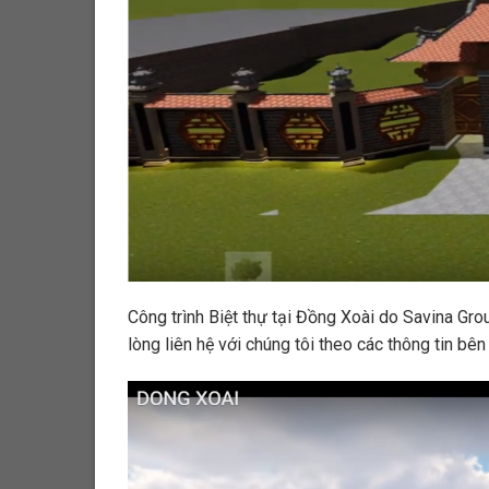
Công trình Biệt thự tại Đồng Xoài do Savina Grou
lòng liên hệ với chúng tôi theo các thông tin bên