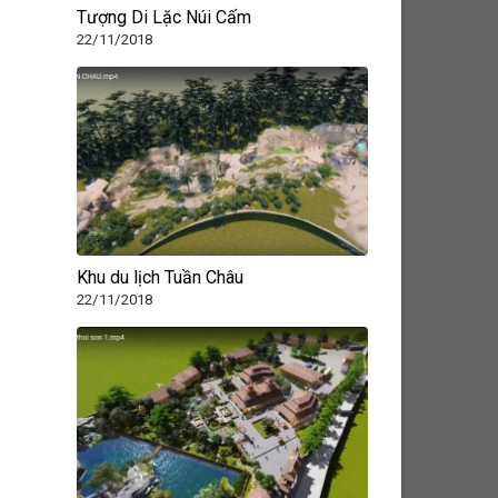
Tượng Di Lặc Núi Cấm
22/11/2018
Khu du lịch Tuần Châu
22/11/2018